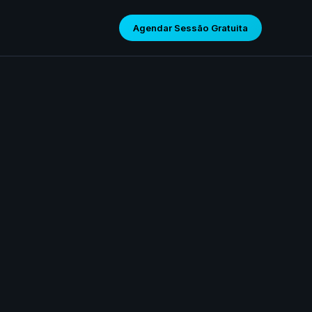
Agendar Sessão Gratuita